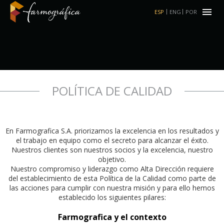
ESP
ENG
POR
POLÍTICA DE CALIDAD
En Farmografica S.A. priorizamos la excelencia en los resultados y
el trabajo en equipo como el secreto para alcanzar el éxito.
Nuestros clientes son nuestros socios y la excelencia, nuestro
objetivo.
Nuestro compromiso y liderazgo como Alta Dirección requiere
del establecimiento de esta Política de la Calidad como parte de
las acciones para cumplir con nuestra misión y para ello hemos
establecido los siguientes pilares:
Farmografica y el contexto