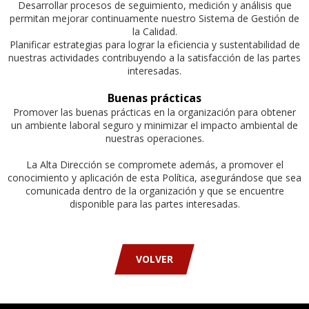
Desarrollar procesos de seguimiento, medición y análisis que
permitan mejorar continuamente nuestro Sistema de Gestión de
la Calidad.
Planificar estrategias para lograr la eficiencia y sustentabilidad de
nuestras actividades contribuyendo a la satisfacción de las partes
interesadas.
Buenas prácticas
Promover las buenas prácticas en la organización para obtener
un ambiente laboral seguro y minimizar el impacto ambiental de
nuestras operaciones.
La Alta Dirección se compromete además, a promover el
conocimiento y aplicación de esta Política, asegurándose que sea
comunicada dentro de la organización y que se encuentre
disponible para las partes interesadas.
VOLVER